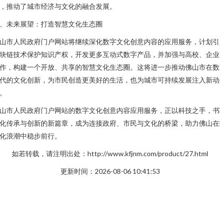
，推动了城市经济与文化的融合发展。
、未来展望：打造智慧文化生态圈
山市人民政府门户网站将继续深化数字文化创意内容的应用服务，计划引
块链技术保护知识产权，开发更多互动式数字产品，并加强与高校、企业
作，构建一个开放、共享的智慧文化生态圈。这将进一步推动佛山市在数
代的文化创新，为市民创造更美好的生活，也为城市可持续发展注入新动
。
山市人民政府门户网站的数字文化创意内容应用服务，正以科技之手，书
化传承与创新的新篇章，成为连接政府、市民与文化的桥梁，助力佛山在
化浪潮中稳步前行。
如若转载，请注明出处：http://www.kfjnm.com/product/27.html
更新时间：2026-08-06 10:41:53