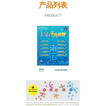
产品列表
PRODUCT