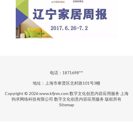
电话：1871698**
地址：上海市奉贤区北村路101号3幢
Copyright © 2026
www.kfjnm.com
数字文化创意内容应用服务
上海
驹求网络科技有限公司
数字文化创意内容应用服务
版权所有
Sitemap