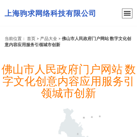
上海驹求网络科技有限公司
当前位置：
首页
>
产品大全
>
佛山市人民政府门户网站 数字文化创
意内容应用服务引领城市创新
佛山市人民政府门户网站 数
字文化创意内容应用服务引
领城市创新