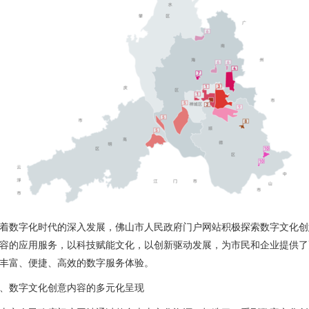
着数字化时代的深入发展，佛山市人民政府门户网站积极探索数字文化创
容的应用服务，以科技赋能文化，以创新驱动发展，为市民和企业提供了
丰富、便捷、高效的数字服务体验。
、数字文化创意内容的多元化呈现