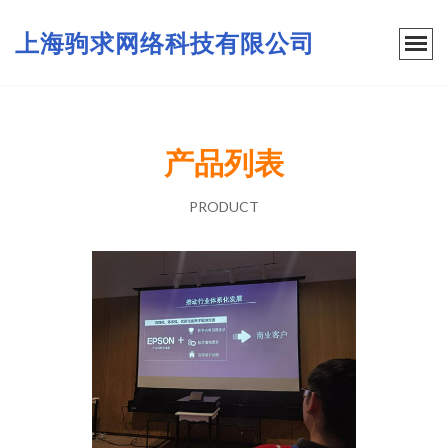
上海驹求网络科技有限公司
产品列表
PRODUCT