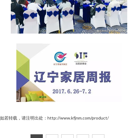
如若转载，请注明出处：http://www.kfjnm.com/product/